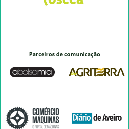
Parceiros de comunicação