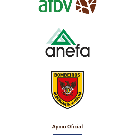
Apoio Oficial