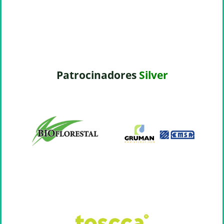
Patrocinadores
Silver