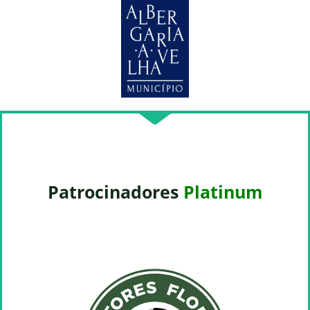
Patrocinadores
Platinum