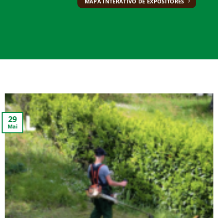
MAPA INTERATIVO DE EXPOSITORES
20
Mai