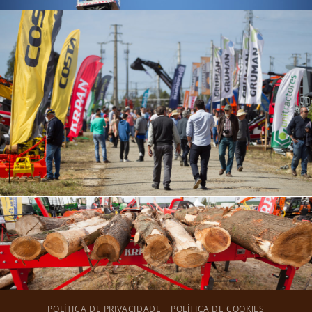
POLÍTICA DE PRIVACIDADE
POLÍTICA DE COOKIES