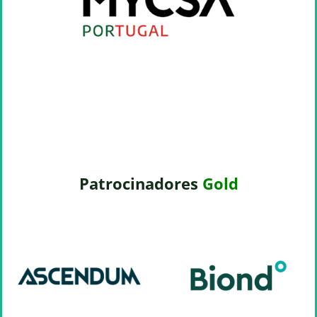
Patrocinadores
Gold