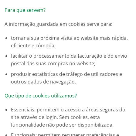
Para que servem?
A informação guardada em cookies serve para:
tornar a sua próxima visita ao website mais rápida,
eficiente e cómoda;
facilitar o processamento da facturação e do envio
postal das suas compras no website;
produzir estatísticas de tráfego de utilizadores e
outros dados de navegação.
Que tipo de cookies utilizamos?
Essenciais: permitem o acesso a áreas seguras do
site através de login. Sem cookies, esta
funcionalidade não pode ser disponibilizada.
Funcionais: permitem recuperar preferências e