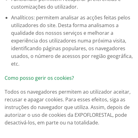
customizações do utilizador.
Analíticos: permitem analisar as acções feitas pelos
utilizadores do site. Desta forma analisamos a
qualidade dos nossos serviços e melhorar a
experiência dos utilizadores numa próxima visita,
identificando páginas populares, os navegadores
usados, o número de acessos por região geográfica,
etc.
Como posso gerir os cookies?
Todos os navegadores permitem ao utilizador aceitar,
recusar e apagar cookies. Para esses efeitos, siga as
instruções do navegador que utiliza. Assim, depois de
autorizar o uso de cookies da EXPOFLORESTAL, pode
desactivá-los, em parte ou na totalidade.