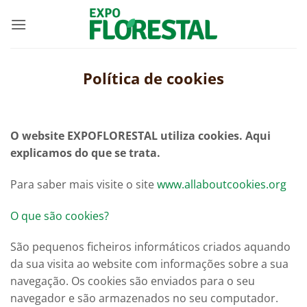
Skip
to
content
Política de cookies
O website EXPOFLORESTAL utiliza cookies. Aqui
explicamos do que se trata.
Para saber mais visite o site
www.allaboutcookies.org
O que são cookies?
São pequenos ficheiros informáticos criados aquando
da sua visita ao website com informações sobre a sua
navegação. Os cookies são enviados para o seu
navegador e são armazenados no seu computador.