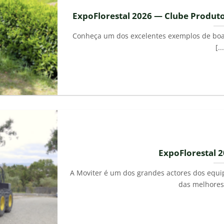
ExpoFlorestal 2026 — Clube Produto
Conheça um dos excelentes exemplos de boa 
[..
ExpoFlorestal 
A Moviter é um dos grandes actores dos equi
das melhores 