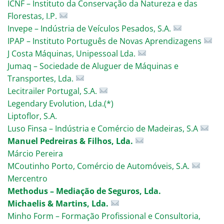
ICNF – Instituto da Conservação da Natureza e das
Florestas, I.P.
Invepe – Indústria de Veículos Pesados, S.A.
IPAP – Instituto Português de Novas Aprendizagens
J Costa Máquinas, Unipessoal Lda.
Jumaq – Sociedade de Aluguer de Máquinas e
Transportes, Lda.
Lecitrailer Portugal, S.A.
Legendary Evolution, Lda.(*)
Liptoflor, S.A.
Luso Finsa – Indústria e Comércio de Madeiras, S.A
Manuel Pedreiras & Filhos, Lda.
Márcio Pereira
MCoutinho Porto, Comércio de Automóveis, S.A.
Mercentro
Methodus – Mediação de Seguros, Lda.
Michaelis & Martins, Lda.
Minho Form – Formação Profissional e Consultoria,