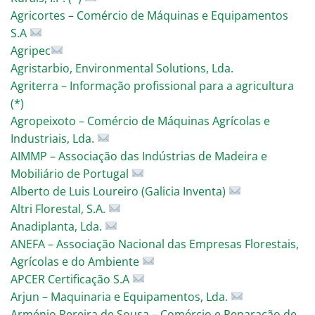
Agricortes – Comércio de Máquinas e Equipamentos
S.A
Agripec
Agristarbio, Environmental Solutions, Lda.
Agriterra – Informação profissional para a agricultura
(*)
Agropeixoto – Comércio de Máquinas Agrícolas e
Industriais, Lda.
AIMMP – Associação das Indústrias de Madeira e
Mobiliário de Portugal
Alberto de Luis Loureiro (Galicia Inventa)
Altri Florestal, S.A.
Anadiplanta, Lda.
ANEFA – Associação Nacional das Empresas Florestais,
Agrícolas e do Ambiente
APCER Certificação S.A
Arjun – Maquinaria e Equipamentos, Lda.
Arménio Pereira de Sousa – Comércio e Reparação de