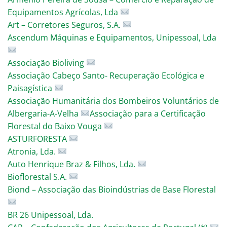
Equipamentos Agrícolas, Lda
Art – Corretores Seguros, S.A.
Ascendum Máquinas e Equipamentos, Unipessoal, Lda
Associação Bioliving
Associação Cabeço Santo- Recuperação Ecológica e
Paisagística
Associação Humanitária dos Bombeiros Voluntários de
Albergaria-A-Velha
Associação para a Certificação
Florestal do Baixo Vouga
ASTURFORESTA
Atronia, Lda.
Auto Henrique Braz & Filhos, Lda.
Bioflorestal S.A.
Biond – Associação das Bioindústrias de Base Florestal
BR 26 Unipessoal, Lda.