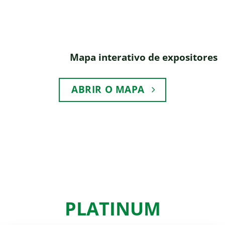
Mapa interativo de expositores
ABRIR O MAPA
PLATINUM