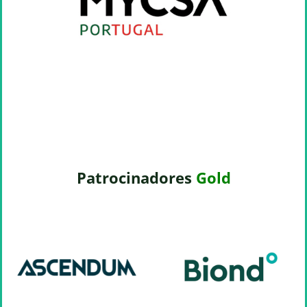
Patrocinadores
Gold