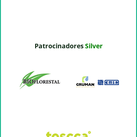
Patrocinadores
Silver