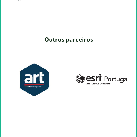
Outros parceiros