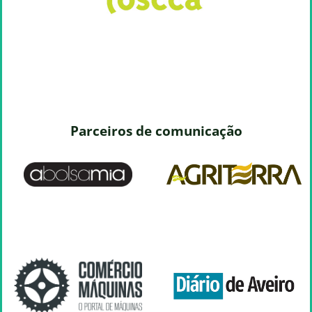
Parceiros de comunicação