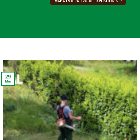
MAPA INTERATIVO DE EXPOSITORES
20
Mai