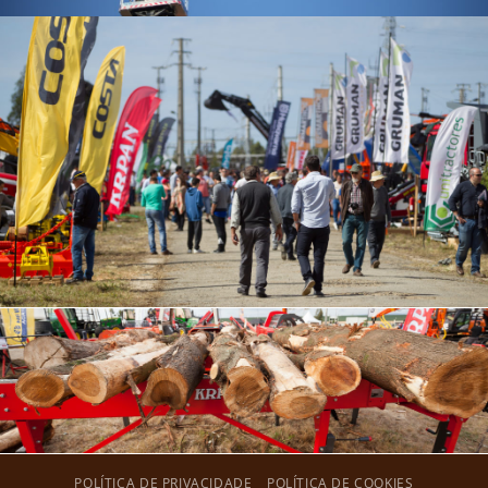
POLÍTICA DE PRIVACIDADE
POLÍTICA DE COOKIES