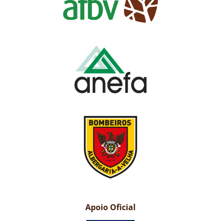
Apoio Oficial