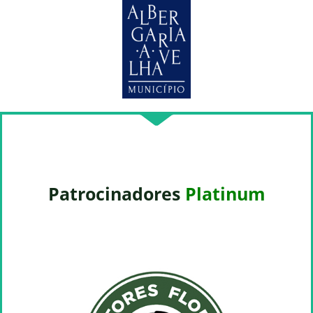
Patrocinadores
Platinum