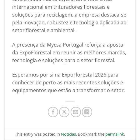
internacional em trituradores florestais e
soluções para reciclagem, a empresa destaca-se
pela inovação, robustez e tecnologia aplicada ao
setor florestal e ambiental.
A presença da Mycsa Portugal reforça a aposta
da ExpoFlorestal em reunir as melhores marcas,
tecnologia e soluções para o setor florestal.
Esperamos por si na ExpoFlorestal 2026 para
conhecer de perto as mais recentes soluções e
equipamentos que estão a transformar o setor.
This entry was posted in
Notícias
. Bookmark the
permalink
.