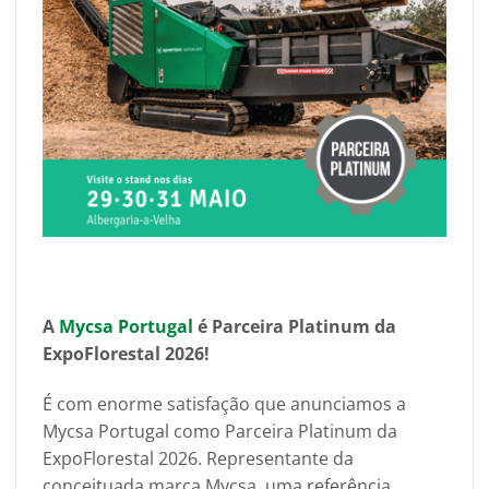
A
Mycsa Portugal
é Parceira Platinum da
ExpoFlorestal 2026!
É com enorme satisfação que anunciamos a
Mycsa Portugal como Parceira Platinum da
ExpoFlorestal 2026. Representante da
conceituada marca Mycsa, uma referência