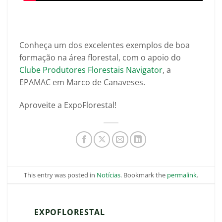
Conheça um dos excelentes exemplos de boa
formação na área florestal, com o apoio do
Clube Produtores Florestais Navigator
, a
EPAMAC em Marco de Canaveses.
Aproveite a ExpoFlorestal!
This entry was posted in
Notícias
. Bookmark the
permalink
.
EXPOFLORESTAL