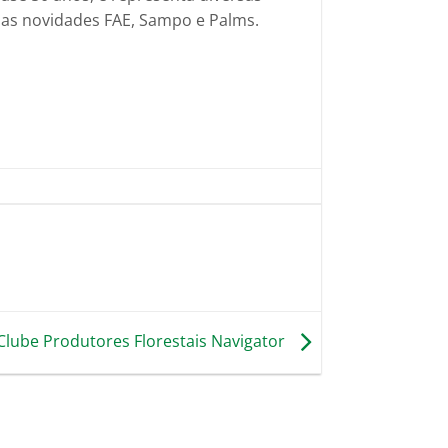
e as novidades FAE, Sampo e Palms.
Clube Produtores Florestais Navigator