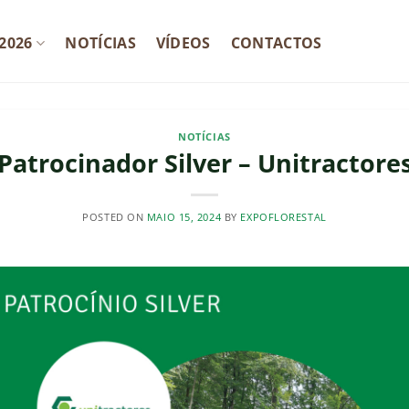
2026
NOTÍCIAS
VÍDEOS
CONTACTOS
NOTÍCIAS
Patrocinador Silver – Unitractore
POSTED ON
MAIO 15, 2024
BY
EXPOFLORESTAL