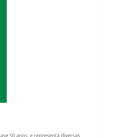
ase 50 anos, e representa diversas