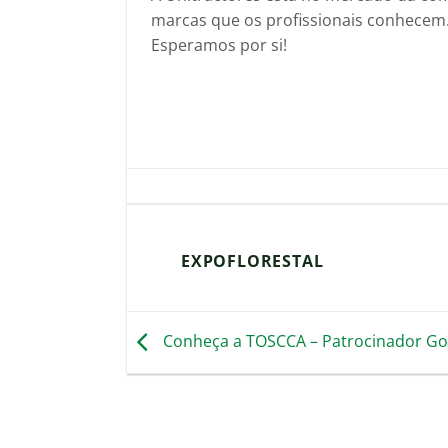
marcas que os profissionais conhecem. 
Esperamos por si!
EXPOFLORESTAL
Conheça a TOSCCA – Patrocinador Go