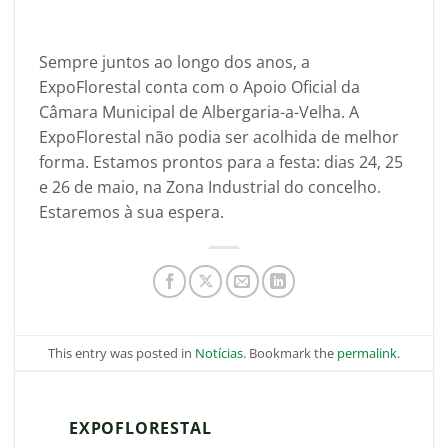
Sempre juntos ao longo dos anos, a
ExpoFlorestal conta com o Apoio Oficial da
Câmara Municipal de Albergaria-a-Velha. A
ExpoFlorestal não podia ser acolhida de melhor
forma. Estamos prontos para a festa: dias 24, 25
e 26 de maio, na Zona Industrial do concelho.
Estaremos à sua espera.
This entry was posted in
Notícias
. Bookmark the
permalink
.
EXPOFLORESTAL