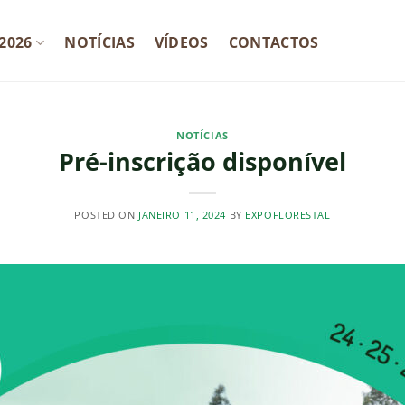
2026
NOTÍCIAS
VÍDEOS
CONTACTOS
NOTÍCIAS
Pré-inscrição disponível
POSTED ON
JANEIRO 11, 2024
BY
EXPOFLORESTAL