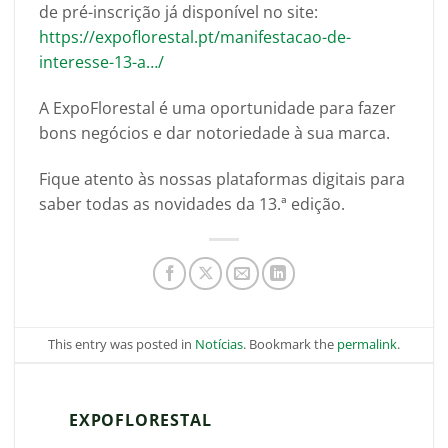
de pré-inscrição já disponível no site:
https://expoflorestal.pt/manifestacao-de-
interesse-13-a…/
A ExpoFlorestal é uma oportunidade para fazer
bons negócios e dar notoriedade à sua marca.
Fique atento às nossas plataformas digitais para
saber todas as novidades da 13.ª edição.
This entry was posted in
Notícias
. Bookmark the
permalink
.
EXPOFLORESTAL