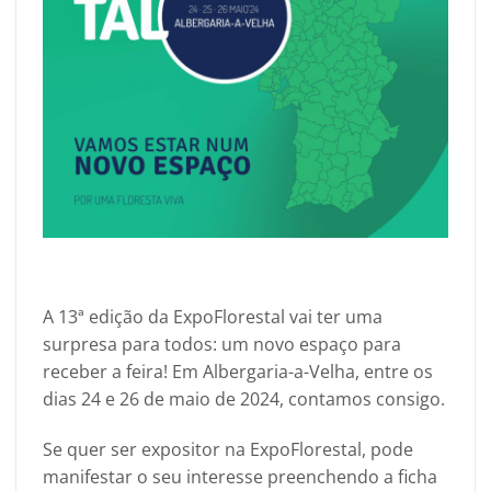
A 13ª edição da ExpoFlorestal vai ter uma
surpresa para todos: um novo espaço para
receber a feira! Em Albergaria-a-Velha, entre os
dias 24 e 26 de maio de 2024, contamos consigo.
Se quer ser expositor na ExpoFlorestal, pode
manifestar o seu interesse preenchendo a ficha