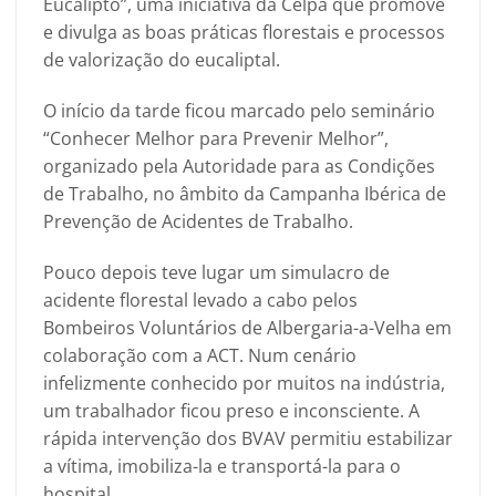
Eucalipto”, uma iniciativa da Celpa que promove
e divulga as boas práticas florestais e processos
de valorização do eucaliptal.
O início da tarde ficou marcado pelo seminário
“Conhecer Melhor para Prevenir Melhor”,
organizado pela Autoridade para as Condições
de Trabalho, no âmbito da Campanha Ibérica de
Prevenção de Acidentes de Trabalho.
Pouco depois teve lugar um simulacro de
acidente florestal levado a cabo pelos
Bombeiros Voluntários de Albergaria-a-Velha em
colaboração com a ACT. Num cenário
infelizmente conhecido por muitos na indústria,
um trabalhador ficou preso e inconsciente. A
rápida intervenção dos BVAV permitiu estabilizar
a vítima, imobiliza-la e transportá-la para o
hospital.