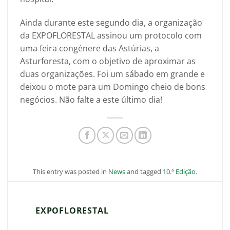
Ainda durante este segundo dia, a organização
da EXPOFLORESTAL assinou um protocolo com
uma feira congénere das Astúrias, a
Asturforesta, com o objetivo de aproximar as
duas organizações. Foi um sábado em grande e
deixou o mote para um Domingo cheio de bons
negócios. Não falte a este último dia!
This entry was posted in
News
and tagged
10.ª Edição
.
EXPOFLORESTAL