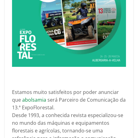
Estamos muito satisfeitos por poder anunciar
que
abolsamia
será Parceiro de Comunicação da
13.ª ExpoFlorestal.
Desde 1993, a conhecida revista especializou-se
no mundo das máquinas e equipamentos
florestais e agrícolas, tornando-se uma