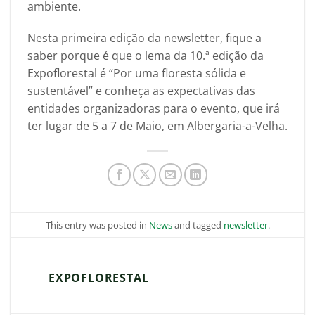
ambiente.
Nesta primeira edição da newsletter, fique a
saber porque é que o lema da 10.ª edição da
Expoflorestal é “Por uma floresta sólida e
sustentável” e conheça as expectativas das
entidades organizadoras para o evento, que irá
ter lugar de 5 a 7 de Maio, em Albergaria-a-Velha.
This entry was posted in
News
and tagged
newsletter
.
EXPOFLORESTAL