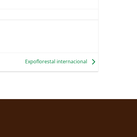
Expoflorestal internacional