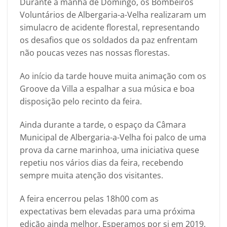
Durante a manhã de Domingo, os Bombeiros
Voluntários de Albergaria-a-Velha realizaram um
simulacro de acidente florestal, representando
os desafios que os soldados da paz enfrentam
não poucas vezes nas nossas florestas.
Ao início da tarde houve muita animação com os
Groove da Villa a espalhar a sua música e boa
disposição pelo recinto da feira.
Ainda durante a tarde, o espaço da Câmara
Municipal de Albergaria-a-Velha foi palco de uma
prova da carne marinhoa, uma iniciativa quese
repetiu nos vários dias da feira, recebendo
sempre muita atenção dos visitantes.
A feira encerrou pelas 18h00 com as
expectativas bem elevadas para uma próxima
edição ainda melhor. Esperamos por si em 2019,