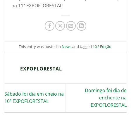
na 11ª EXPOFLORESTAL!
This entry was posted in
News
and tagged
10.ª Edição
.
EXPOFLORESTAL
Domingo foi dia de
Sábado foi dia em cheio na
enchente na
10ª EXPOFLORESTAL
EXPOFLORESTAL