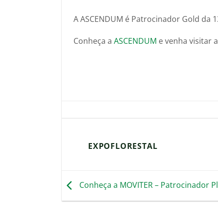
A ASCENDUM é Patrocinador Gold da 13.
Conheça a
ASCENDUM
e venha visitar a
EXPOFLORESTAL
Conheça a MOVITER – Patrocinador P