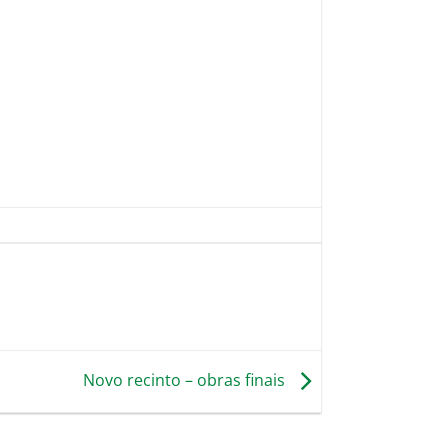
Novo recinto – obras finais