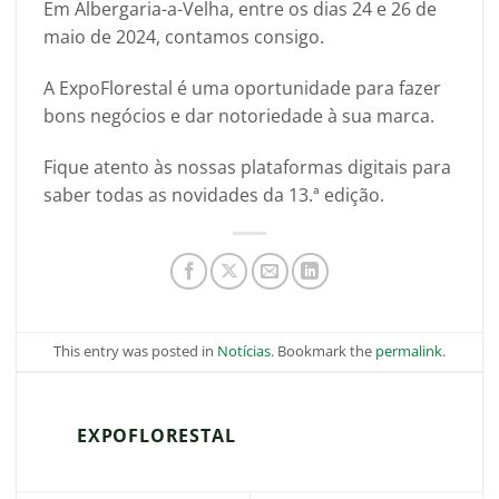
Em Albergaria-a-Velha, entre os dias 24 e 26 de
maio de 2024, contamos consigo.
A ExpoFlorestal é uma oportunidade para fazer
bons negócios e dar notoriedade à sua marca.
Fique atento às nossas plataformas digitais para
saber todas as novidades da 13.ª edição.
This entry was posted in
Notícias
. Bookmark the
permalink
.
EXPOFLORESTAL