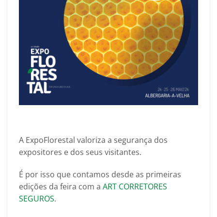
A ExpoFlorestal valoriza a segurança dos
expositores e dos seus visitantes.
É por isso que contamos desde as primeiras
edições da feira com a
ART CORRETORES
SEGUROS
.