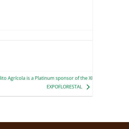
ito Agrícola is a Platinum sponsor of the XI
EXPOFLORESTAL