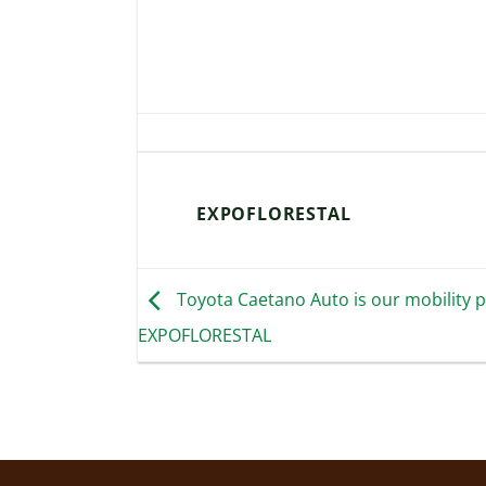
EXPOFLORESTAL
Toyota Caetano Auto is our mobility pa
EXPOFLORESTAL