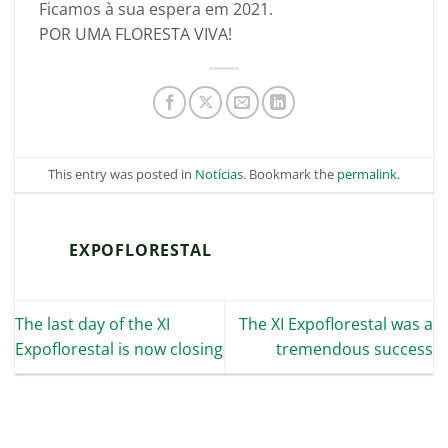
Ficamos à sua espera em 2021.
POR UMA FLORESTA VIVA!
This entry was posted in
Notícias
. Bookmark the
permalink
.
EXPOFLORESTAL
The last day of the XI
The XI Expoflorestal was a
Expoflorestal is now closing
tremendous success