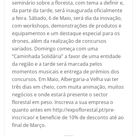
seminário sobre a floresta, com tema a definir e,
da parte da tarde, será inaugurada oficialmente
a feira. Sábado, 6 de Maio, será dia da inovação,
com workshops, demonstrações de produtos e
equipamentos e um destaque especial para os
drones, além da realização de concursos
variados. Domingo começa com uma
“Caminhada Solidária” a favor de uma entidade
da região e a tarde será marcada pelos
momentos musicais e entrega de prémios dos
concursos. Em Maio, Albergaria-a Velha vai ter
três dias em cheio, com muita animação, muitos
negócios e onde estará presente o sector
florestal em peso. Inscreva a sua empresa o
quanto antes em
http://expoflorestal.pt/pre-
inscricao/
e beneficie de 10% de desconto até ao
final de Março.