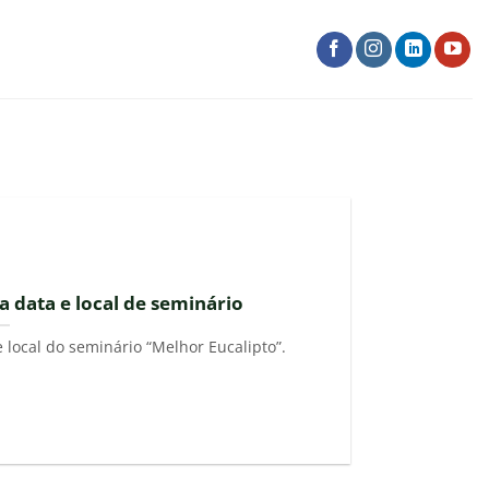
data e local de seminário
local do seminário “Melhor Eucalipto”.