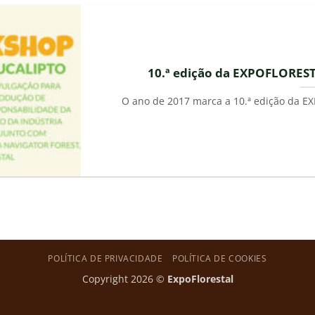
10.ª edição da EXPOFLORESTA
O ano de 2017 marca a 10.ª edição da EX
POLÍTICA DE PRIVACIDADE
POLÍTICA DE COOKIES
Copyright 2026 ©
ExpoFlorestal