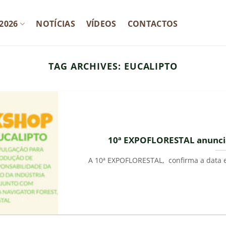
2026
NOTÍCIAS
VÍDEOS
CONTACTOS
TAG ARCHIVES:
EUCALIPTO
10ª EXPOFLORESTAL anuncia 
A 10ª EXPOFLORESTAL, confirma a data e 