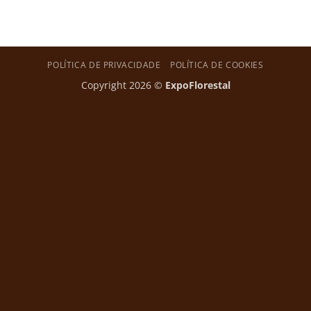
POLÍTICA DE PRIVACIDADE
POLÍTICA DE COOKIES
Copyright 2026 ©
ExpoFlorestal