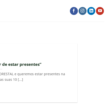
 de estar presentes”
ORESTAL e queremos estar presentes na
 suas 10 [...]