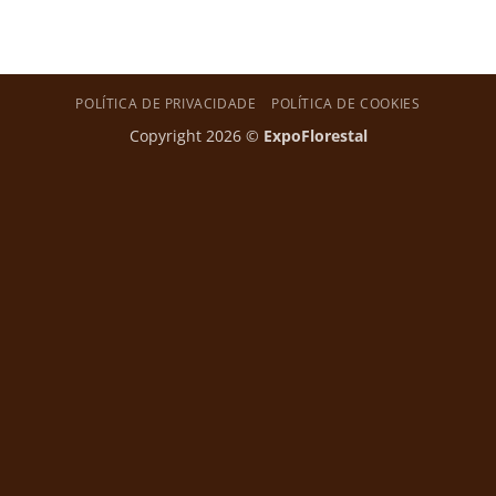
POLÍTICA DE PRIVACIDADE
POLÍTICA DE COOKIES
Copyright 2026 ©
ExpoFlorestal