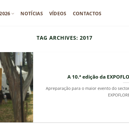
2026
NOTÍCIAS
VÍDEOS
CONTACTOS
TAG ARCHIVES:
2017
A 10.ª edição da EXPOFL
Apreparação para o maior evento do secto
EXPOFLORES