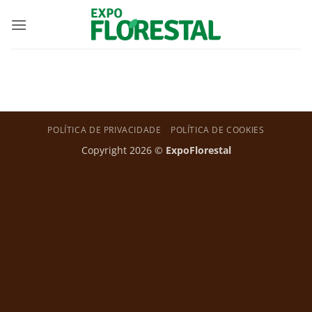
Skip
to
content
POLÍTICA DE PRIVACIDADE
POLÍTICA DE COOKIES
Copyright 2026 ©
ExpoFlorestal