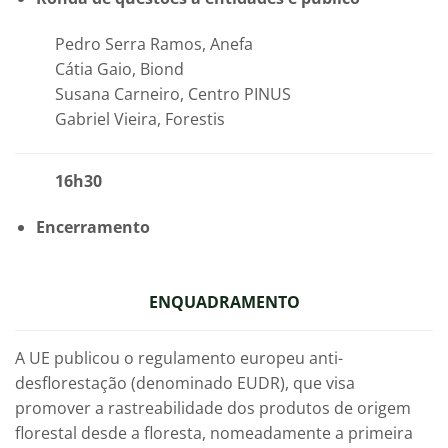
Pedro Serra Ramos, Anefa
Cátia Gaio, Biond
Susana Carneiro, Centro PINUS
Gabriel Vieira, Forestis
16h30
Encerramento
ENQUADRAMENTO
A UE publicou o regulamento europeu anti-
desflorestação (denominado EUDR), que visa
promover a rastreabilidade dos produtos de origem
florestal desde a floresta, nomeadamente a primeira