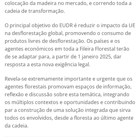
colocação da madeira no mercado, e correndo toda a
cadeia de transformação.
O principal objetivo do EUDR é reduzir o impacto da UE
na desflorestação global, promovendo o consumo de
produtos livres de desflorestação. Os países e os
agentes económicos em toda a Fileira Florestal terão
de se adaptar para, a partir de 1 janeiro 2025, dar
resposta a esta nova exigência legal.
Revela-se extremamente importante e urgente que os
agentes florestais promovam espaços de informação,
reflexão e discussão sobre esta temática, integrando
os múltiplos contextos e oportunidades e contribuindo
par a construção de uma solução integrada que sirva
todos os envolvidos, desde a floresta ao último agente
da cadeia.