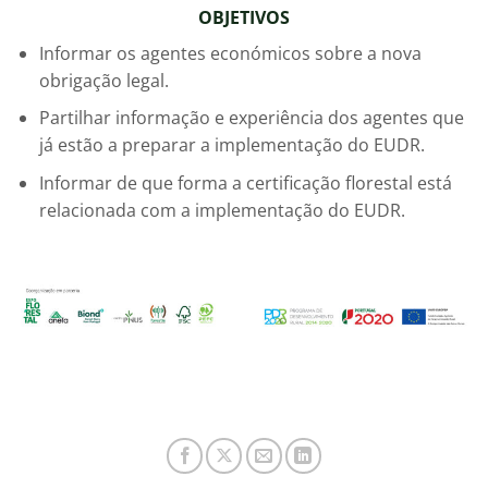
OBJETIVOS
Informar os agentes económicos sobre a nova
obrigação legal.
Partilhar informação e experiência dos agentes que
já estão a preparar a implementação do EUDR.
Informar de que forma a certificação florestal está
relacionada com a implementação do EUDR.