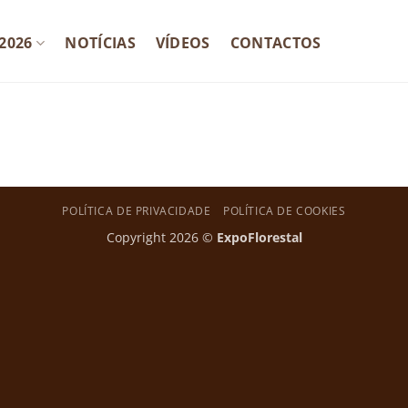
2026
NOTÍCIAS
VÍDEOS
CONTACTOS
POLÍTICA DE PRIVACIDADE
POLÍTICA DE COOKIES
Copyright 2026 ©
ExpoFlorestal